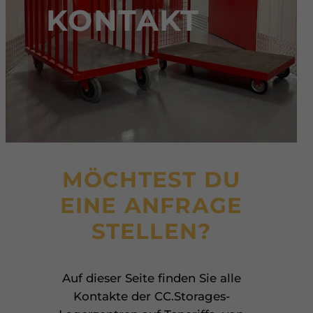
KONTAKT
MÖCHTEST DU
EINE ANFRAGE
STELLEN?
Auf dieser Seite finden Sie alle
Kontakte der CC.Storages-