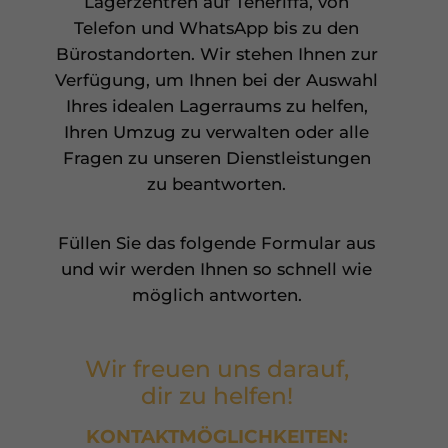
Lagerzentren auf Teneriffa, von
Telefon und WhatsApp bis zu den
Bürostandorten. Wir stehen Ihnen zur
Verfügung, um Ihnen bei der Auswahl
Ihres idealen Lagerraums zu helfen,
Ihren Umzug zu verwalten oder alle
Fragen zu unseren Dienstleistungen
zu beantworten.
Füllen Sie das folgende Formular aus
und wir werden Ihnen so schnell wie
möglich antworten.
Wir freuen uns darauf,
dir zu helfen!
KONTAKTMÖGLICHKEITEN: