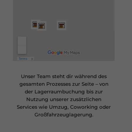
Unser Team steht dir während des
gesamten Prozesses zur Seite – von
der Lagerraumbuchung bis zur
Nutzung unserer zusätzlichen
Services wie Umzug, Coworking oder
Großfahrzeuglagerung.