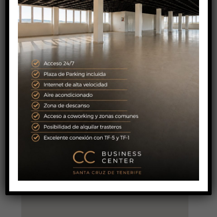
SENDEN