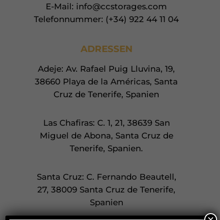
E-Mail: info@ccstorages.com
Telefonnummer: (+34) 922 44 11 04
ADRESSEN
Adeje: Av. Rafael Puig Lluvina, 19,
38660 Playa de la Américas, Santa
Cruz de Tenerife, Spanien
Las Chafiras: C. 1, 21, 38639 San
Miguel de Abona, Santa Cruz de
Tenerife, Spanien.
Santa Cruz: C. Fernando Beautell,
27, 38009 Santa Cruz de Tenerife,
Spanien
×