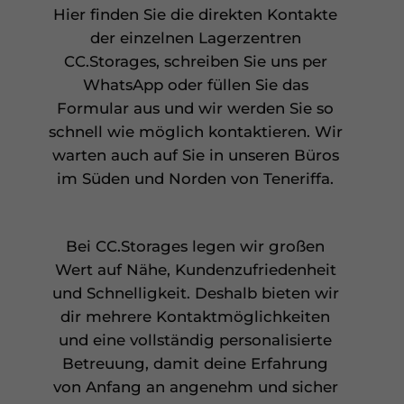
Hier finden Sie die direkten Kontakte
der einzelnen Lagerzentren
CC.Storages, schreiben Sie uns per
WhatsApp oder füllen Sie das
Formular aus und wir werden Sie so
schnell wie möglich kontaktieren. Wir
warten auch auf Sie in unseren Büros
im Süden und Norden von Teneriffa.
Bei CC.Storages legen wir großen
Wert auf Nähe, Kundenzufriedenheit
und Schnelligkeit. Deshalb bieten wir
dir mehrere Kontaktmöglichkeiten
und eine vollständig personalisierte
Betreuung, damit deine Erfahrung
von Anfang an angenehm und sicher