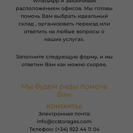
WhatsApp и заканчивая
расположением офисов. Мы готовы
помочь Вам выбрать идеальный
склад , организовать переезд или
ответить на любые вопросы о
наших услугах.
Заполните следующую форму, и мы
ответим Вам как можно скорее.
Мы будем рады помочь
Вам
КОНТАКТЫ:
Электронная почта:
info@ccstorages.com
Телефон: (+34) 922 44 11 04