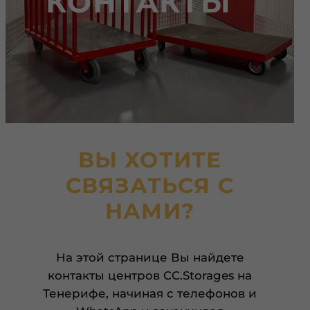
КОНТАКТЫ
ВЫ ХОТИТЕ
СВЯЗАТЬСЯ С
НАМИ?
На этой странице Вы найдете
контакты центров CC.Storages на
Тенерифе, начиная с телефонов и