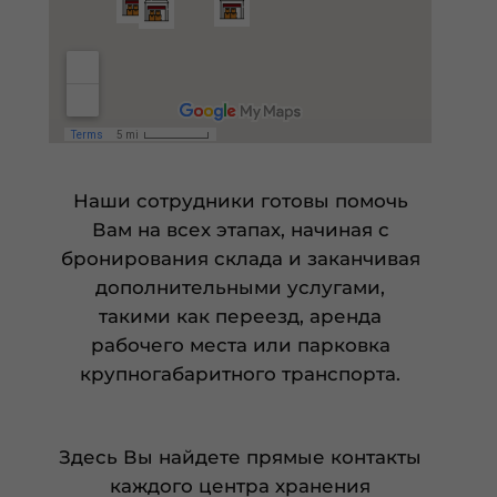
Наши сотрудники готовы помочь
Вам на всех этапах, начиная с
бронирования склада и заканчивая
дополнительными услугами,
такими как переезд, аренда
рабочего места или парковка
крупногабаритного транспорта.
Здесь Вы найдете прямые контакты
каждого центра хранения