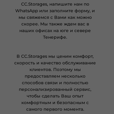
CC.Storages, напишите нам по
WhatsApp или заполните форму, и
мы свяжемся с Вами как можно
скорее. Мы также ждем вас в
наших офисах на юге и севере
Тенерифе.
В CC.Storages мы ценим комфорт,
скорость и качество обслуживание
клиентов. Поэтому мы
предоставляем несколько
способов связи и полностью
персонализированный сервис,
чтобы сделать Ваш опыт
комфортным и безопасным с
самого первого момента.