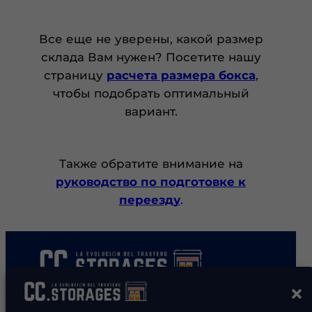
Все еще не уверены, какой размер
склада Вам нужен? Посетите нашу
страницу
расчета размера бокса
,
чтобы подобрать оптимальный
вариант.
Также обратите внимание на
руководство по подготовке к
переезду
.