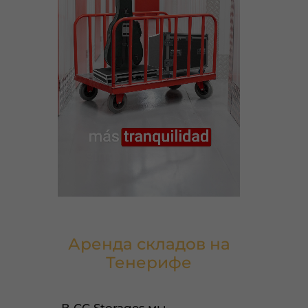
Аренда складов на
Тенерифе