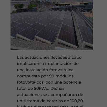
Las actuaciones llevadas a cabo
implicaron la implantación de
una instalación fotovoltaica
compuesta por 90 módulos
fotovoltaicos, con una potencia
total de 50kWp. Dichas
actuaciones se acompañaron de
un sistema de baterías de 100,20