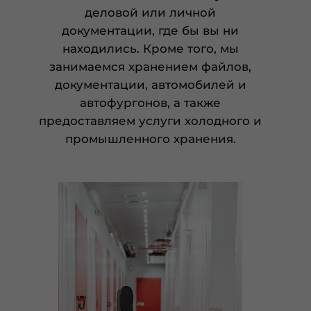
деловой или личной
документации, где бы вы ни
находились. Кроме того, мы
занимаемся хранением файлов,
документации, автомобилей и
автофургонов, а также
предоставляем услуги холодного и
промышленного хранения.