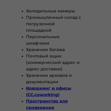
Холодильные камеры
Промышленный склад с
погрузочной
площадкой
Персональные
шкафчики
Хранение багажа
Почтовый ящик
(коммерческий адрес и
адрес доставки)
Хранение архивов и
документации
Коворкинг и офисы
(CC.coworking)
Пространство для
проведения