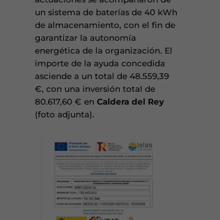
un sistema de baterías de 40 kWh
de almacenamiento, con el fin de
garantizar la autonomía
energética de la organización. El
importe de la ayuda concedida
asciende a un total de 48.559,39
€, con una inversión total de
80.617,60 € en
Caldera del Rey
(foto adjunta).