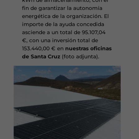
kWh de almacenamiento, con el
fin de garantizar la autonomía
energética de la organización. El
importe de la ayuda concedida
asciende a un total de 95.107,04
€, con una inversión total de
153.440,00 € en
nuestras oficinas
de Santa Cruz
(foto adjunta).