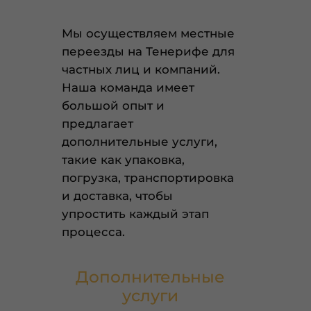
Мы осуществляем местные
переезды на Тенерифе для
частных лиц и компаний.
Наша команда имеет
большой опыт и
предлагает
дополнительные услуги,
такие как упаковка,
погрузка, транспортировка
и доставка, чтобы
упростить каждый этап
процесса.
Дополнительные
услуги