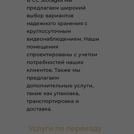
В CC Storages мы
предлагаем широкий
выбор вариантов
надежного хранения с
круглосуточным
видеонаблюдением. Наши
помещения
спроектированы с учетом
потребностей наших
клиентов. Также мы
предлагаем
дополнительные услуги,
такие как упаковка,
транспортировка и
доставка.
Услуги по переезду