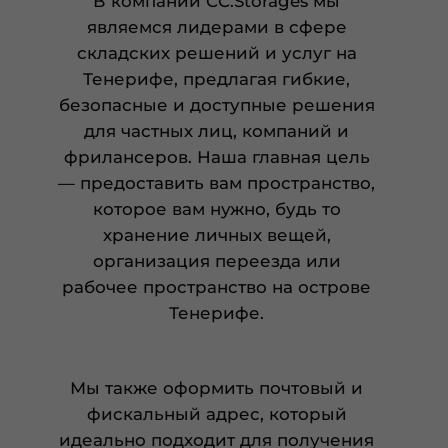
В компании CC.Storages мы
являемся лидерами в сфере
складских решений и услуг на
Тенерифе, предлагая гибкие,
безопасные и доступные решения
для частных лиц, компаний и
фрилансеров. Наша главная цель
— предоставить вам пространство,
которое вам нужно, будь то
хранение личных вещей,
организация переезда или
рабочее пространство на острове
Тенерифе.
Мы также оформить почтовый и
фискальный адрес, который
идеально подходит для получения